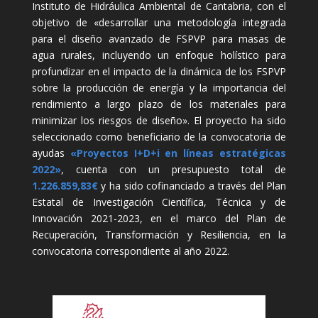
Instituto de Hidráulica Ambiental de Cantabria, con el
objetivo de «desarrollar una metodología integrada
para el diseño avanzado de FSPVP para masas de
agua rurales, incluyendo un enfoque holístico para
profundizar en el impacto de la dinámica de los FSPVP
sobre la producción de energía y la importancia del
rendimiento a largo plazo de los materiales para
minimizar los riesgos de diseño». El proyecto ha sido
seleccionado como beneficiario de la convocatoria de
ayudas
«Proyectos I+D+i en líneas estratégicas
2022»
, cuenta con un presupuesto total de
1.226.859,83€
y ha sido cofinanciado a través del Plan
Estatal de Investigación Científica, Técnica y de
Innovación 2021-2023, en el marco del Plan de
Recuperación, Transformación y Resiliencia, en la
convocatoria correspondiente al año 2022.