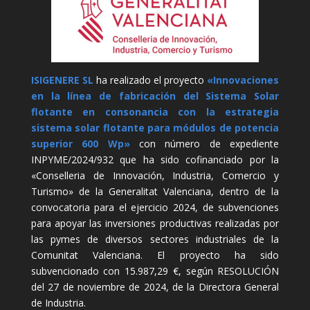
ISIGENERE SL
ha realizado el proyecto
«Innovaciones
en la línea de fabricación del Sistema Solar
flotante en consonancia con la estrategia
sistema solar flotante para módulos de potencia
superior 600 Wp»
con número de expediente
INPYME/2024/932 que ha sido cofinanciado por la
«Conselleria de Innovación, Industria, Comercio y
Turismo» de la Generalitat Valenciana, dentro de la
convocatoria para el ejercicio 2024, de subvenciones
para apoyar las inversiones productivas realizadas por
las pymes de diversos sectores industriales de la
Comunitat Valenciana. El proyecto ha sido
subvencionado con 15.987,29 €, según RESOLUCIÓN
del 27 de noviembre de 2024, de la Directora General
de Industria.