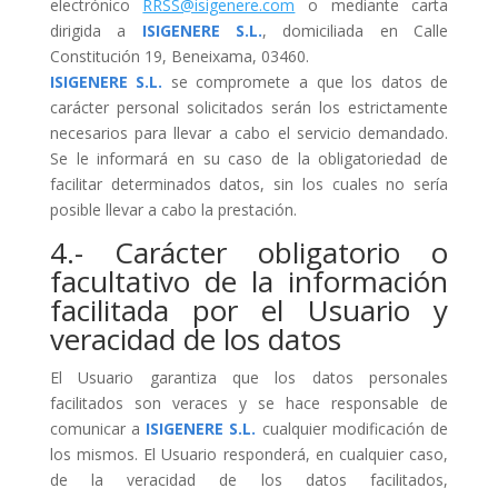
electrónico
RRSS@isigenere.com
o mediante carta
dirigida a
ISIGENERE S.L.
, domiciliada en Calle
Constitución 19, Beneixama, 03460.
ISIGENERE S.L.
se compromete a que los datos de
carácter personal solicitados serán los estrictamente
necesarios para llevar a cabo el servicio demandado.
Se le informará en su caso de la obligatoriedad de
facilitar determinados datos, sin los cuales no sería
posible llevar a cabo la prestación.
4.- Carácter obligatorio o
facultativo de la información
facilitada por el Usuario y
veracidad de los datos
El Usuario garantiza que los datos personales
facilitados son veraces y se hace responsable de
comunicar a
ISIGENERE S.L.
cualquier modificación de
los mismos. El Usuario responderá, en cualquier caso,
de la veracidad de los datos facilitados,