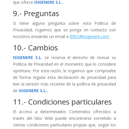
que ofrece
ISIGENERE S.L.
.
9.- Preguntas
Si tiene alguna pregunta sobre esta Política de
Privacidad, rogamos que se ponga en contacto con
nosotros enviando un email a
RRSS@isigenere.com
10.- Cambios
ISIGENERE S.L.
se reserva el derecho de revisar su
Política de Privacidad en el momento que lo considere
oportuno. Por esta razón, le rogamos que compruebe
de forma regular esta declaración de privacidad para
leer la versión más reciente de la política de privacidad
de
ISIGENERE S.L..
11.- Condiciones particulares
El acceso a determinados Contenidos ofrecidos a
través del Sitio Web puede encontrarse sometido a
ciertas condiciones particulares propias que, según los