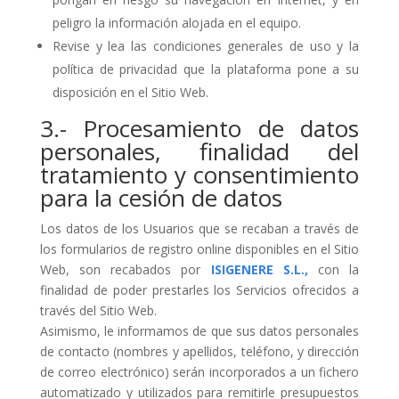
peligro la información alojada en el equipo.
Revise y lea las condiciones generales de uso y la
política de privacidad que la plataforma pone a su
disposición en el Sitio Web.
3.- Procesamiento de datos
personales, finalidad del
tratamiento y consentimiento
para la cesión de datos
Los datos de los Usuarios que se recaban a través de
los formularios de registro online disponibles en el Sitio
Web, son recabados por
ISIGENERE S.L.,
con la
finalidad de poder prestarles los Servicios ofrecidos a
través del Sitio Web.
Asimismo, le informamos de que sus datos personales
de contacto (nombres y apellidos, teléfono, y dirección
de correo electrónico) serán incorporados a un fichero
automatizado y utilizados para remitirle presupuestos