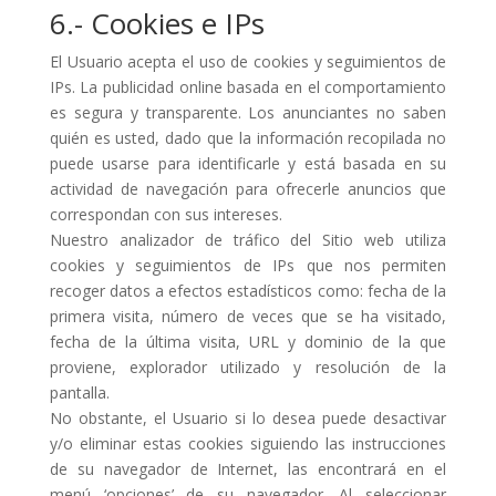
6.- Cookies e IPs
El Usuario acepta el uso de cookies y seguimientos de
IPs. La publicidad online basada en el comportamiento
es segura y transparente. Los anunciantes no saben
quién es usted, dado que la información recopilada no
puede usarse para identificarle y está basada en su
actividad de navegación para ofrecerle anuncios que
correspondan con sus intereses.
Nuestro analizador de tráfico del Sitio web utiliza
cookies y seguimientos de IPs que nos permiten
recoger datos a efectos estadísticos como: fecha de la
primera visita, número de veces que se ha visitado,
fecha de la última visita, URL y dominio de la que
proviene, explorador utilizado y resolución de la
pantalla.
No obstante, el Usuario si lo desea puede desactivar
y/o eliminar estas cookies siguiendo las instrucciones
de su navegador de Internet, las encontrará en el
menú ‘opciones’ de su navegador. Al seleccionar