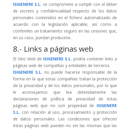
ISIGENERE S.L.
se compromete a cumplir con el deber
de secreto y confidencialidad respecto de los datos
personales contenidos en el fichero automatizado de
acuerdo con la legislación aplicable, así como a
conferirles un tratamiento seguro en las cesiones que,
en su caso, puedan producirse.
8.- Links a páginas web
El Sitio Web de
ISIGENERE S.L.
podría contener links a
páginas web de compañías y entidades de terceros.
ISIGENERE S.L.
no puede hacerse responsable de la
forma en la que estas compañías tratan la protección
de la privacidad y de los datos personales, por lo que
le aconsejamos que lea detenidamente las
declaraciones de política de privacidad de éstas
páginas web que no son propiedad de
ISIGENERE
S.L.
con relación al uso, procesamiento y protección
de datos personales. Las condiciones que ofrecen
éstas páginas web pueden no ser las mismas que las