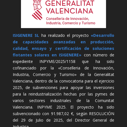
ISIGENERE SL
ha realizado el proyecto
«Desarrollo
de capacidades avanzadas en producción,
calidad, ensayo y certificación de soluciones
flotantes solares en ISIGENERE»
con número de
expediente INPYME/2025/1158 que ha sido
cofinanciado por la «Conselleria de Innovación,
Industria, Comercio y Turismo» de la Generalitat
Valenciana, dentro de la convocatoria para el ejercicio
2025, de subvenciones para apoyar las inversiones
para la reindustrialización hechas por las pymes de
varios sectores industriales de la Comunitat
Valenciana. INPYME 2025. El proyecto ha sido
subvencionado con 91.987,02 €, según RESOLUCIÓN
del 29 de Julio de 2025, del Director General de
Industria.