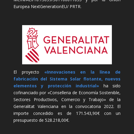
Europea NextGenerationEU/ PRTR.
El proyecto
«Innovaciones en la línea de
fabricación del Sistema Solar flotante, nuevos
elementos y protección industrial»
ha sido
cofinanciado por «Conselleria de Economía Sostenible,
Sectores Productivos, Comercio y Trabajo» de la
Generalitat Valenciana en la convocatoria 2022. El
importe concedido es de 171.543,90€ con un
presupuesto de 528.218,00€.