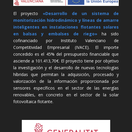
El proyecto
«Desarrollo de un sistema de
monitorización hidrodinámico y líneas de amarre
inteligentes en instalaciones flotantes solares
en balsas y embalses de riego»
ha sido
cofinanciado por Instituto Valenciano de
Competitividad Empresarial (IVACE). El importe
concedido es el 45% del presupuesto financiable que
asciende a 101.413,70€. El proyecto tiene por objetivo
la investigación y el desarrollo de nuevas tecnologías
híbridas que permitan la adquisición, procesado y
valorización de la información proporcionada por
sensores específicos en el sector de las energías
renovables, en concreto en el sector de la solar
fotovoltaica flotante.