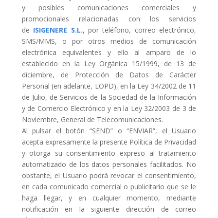
y posibles comunicaciones comerciales y
promocionales relacionadas con los servicios
de
ISIGENERE S.L.,
por teléfono, correo electrónico,
SMS/MMS, o por otros medios de comunicación
electrónica equivalentes y ello al amparo de lo
establecido en la Ley Orgánica 15/1999, de 13 de
diciembre, de Protección de Datos de Carácter
Personal (en adelante, LOPD), en la Ley 34/2002 de 11
de Julio, de Servicios de la Sociedad de la Información
y de Comercio Electrónico y en la Ley 32/2003 de 3 de
Noviembre, General de Telecomunicaciones.
Al pulsar el botón “SEND” o “ENVIAR”, el Usuario
acepta expresamente la presente Política de Privacidad
y otorga su consentimiento expreso al tratamiento
automatizado de los datos personales facilitados. No
obstante, el Usuario podrá revocar el consentimiento,
en cada comunicado comercial o publicitario que se le
haga llegar, y en cualquier momento, mediante
notificación en la siguiente dirección de correo