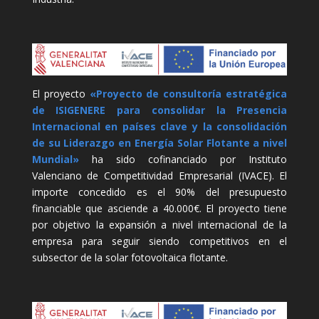
El proyecto
«Proyecto de consultoría estratégica
de ISIGENERE para consolidar la Presencia
Internacional en países clave y la consolidación
de su Liderazgo en Energía Solar Flotante a nivel
Mundial»
ha sido cofinanciado por Instituto
Valenciano de Competitividad Empresarial (IVACE). El
importe concedido es el 90% del presupuesto
financiable que asciende a 40.000€. El proyecto tiene
por objetivo la expansión a nivel internacional de la
empresa para seguir siendo competitivos en el
subsector de la solar fotovoltaica flotante.