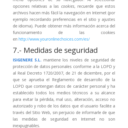
opciones relativas a las
cookies
, recuerde que estos
archivos hacen más fácil la navegación en Internet (por
ejemplo recordando preferencias en el sitio y ajustes
de idioma). Puede obtener más información acerca del
funcionamiento de las cookies
en
http://www.youronlinechoices.com/es/
7.- Medidas de seguridad
ISIGENERE S.L.
mantiene los niveles de seguridad de
protección de datos personales conforme a la LOPD y
al Real Decreto 1720/2007, de 21 de diciembre, por el
que se aprueba el Reglamento de desarrollo de la
LOPD que contengan datos de carácter personal y ha
establecido todos los medios técnicos a su alcance
para evitar la pérdida, mal uso, alteración, acceso no
autorizado y robo de los datos que el usuario facilite a
través del Sitio Web, sin perjuicio de informarle de que
las medidas de seguridad en Internet no son
inexpugnables.