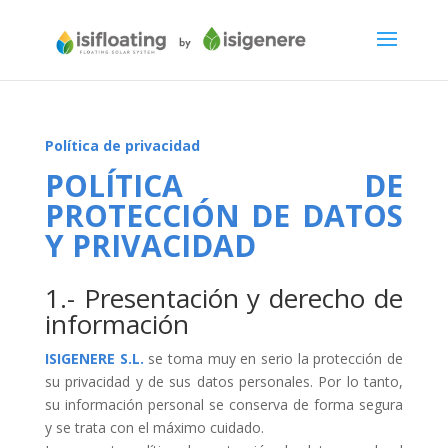
Política de privacidad
POLÍTICA DE
PROTECCIÓN DE DATOS
Y PRIVACIDAD
1.- Presentación y derecho de
información
ISIGENERE S.L.
se toma muy en serio la protección de
su privacidad y de sus datos personales. Por lo tanto,
su información personal se conserva de forma segura
y se trata con el máximo cuidado.