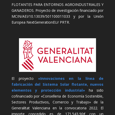
FLOTANTES PARA ENTORNOS AGROINDUSTRIALES Y
GANADEROS. Proyecto de investigación financiado por
MCIN/AEI/10.13039/501100011033 y por la Unión
Europea NextGenerationEU/ PRTR.
El proyecto
«Innovaciones en la línea de
fabricación del Sistema Solar flotante, nuevos
elementos y protección industrial»
ha sido
cofinanciado por «Conselleria de Economía Sostenible,
Sectores Productivos, Comercio y Trabajo» de la
Generalitat Valenciana en la convocatoria 2022. El
importe concedido es de 171.543,90€ con un