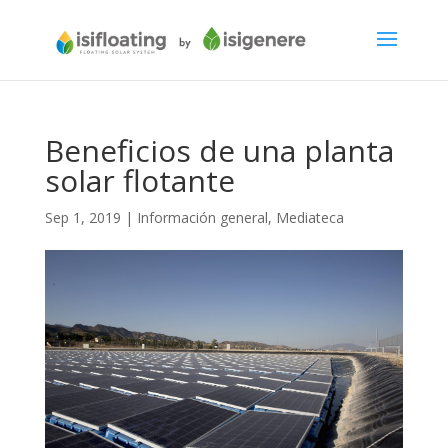
Beneficios de una planta
solar flotante
Sep 1, 2019
|
Información general
,
Mediateca