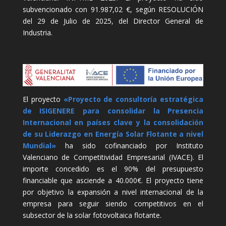
subvencionado con 91.987,02 €, según RESOLUCIÓN
del 29 de Julio de 2025, del Director General de
Industria.
El proyecto
«Proyecto de consultoría estratégica
de ISIGENERE para consolidar la Presencia
Internacional en países clave y la consolidación
de su Liderazgo en Energía Solar Flotante a nivel
Mundial»
ha sido cofinanciado por Instituto
Valenciano de Competitividad Empresarial (IVACE). El
importe concedido es el 90% del presupuesto
financiable que asciende a 40.000€. El proyecto tiene
por objetivo la expansión a nivel internacional de la
empresa para seguir siendo competitivos en el
subsector de la solar fotovoltaica flotante.