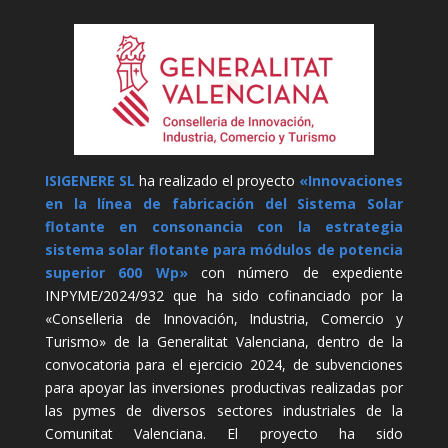
ISIGENERE SL
ha realizado el proyecto
«Innovaciones
en la línea de fabricación del Sistema Solar
flotante en consonancia con la estrategia
sistema solar flotante para módulos de potencia
superior 600 Wp»
con número de expediente
INPYME/2024/932 que ha sido cofinanciado por la
«Conselleria de Innovación, Industria, Comercio y
Turismo» de la Generalitat Valenciana, dentro de la
convocatoria para el ejercicio 2024, de subvenciones
para apoyar las inversiones productivas realizadas por
las pymes de diversos sectores industriales de la
Comunitat Valenciana. El proyecto ha sido