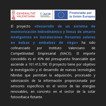
El proyecto
«Desarrollo de un sistema de
monitorización hidrodinámico y líneas de amarre
inteligentes en instalaciones flotantes solares
en balsas y embalses de riego»
ha sido
cofinanciado por Instituto Valenciano de
Competitividad Empresarial (IVACE). El importe
concedido es el 45% del presupuesto financiable que
asciende a 101.413,70€. El proyecto tiene por objetivo
la investigación y el desarrollo de nuevas tecnologías
híbridas que permitan la adquisición, procesado y
valorización de la información proporcionada por
sensores específicos en el sector de las energías
renovables, en concreto en el sector de la solar
fotovoltaica flotante.