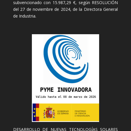
subvencionado con 15.987,29 €, según RESOLUCIÓN
del 27 de noviembre de 2024, de la Directora General
de Industria.
DESARROLLO DE NUEVAS TECNOLOGÍAS SOLARES