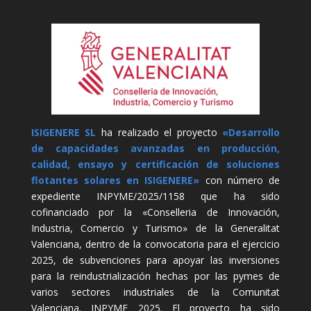
ISIGENERE SL
ha realizado el proyecto
«Desarrollo
de capacidades avanzadas en producción,
calidad, ensayo y certificación de soluciones
flotantes solares en ISIGENERE»
con número de
expediente INPYME/2025/1158 que ha sido
cofinanciado por la «Conselleria de Innovación,
Industria, Comercio y Turismo» de la Generalitat
Valenciana, dentro de la convocatoria para el ejercicio
2025, de subvenciones para apoyar las inversiones
para la reindustrialización hechas por las pymes de
varios sectores industriales de la Comunitat
Valenciana. INPYME 2025. El proyecto ha sido