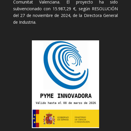
Comunitat Valenciana. El proyecto ha sido
subvencionado con 15.987,29 €, según RESOLUCIÓN
del 27 de noviembre de 2024, de la Directora General
de Industria.