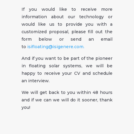
If you would like to receive more
information about our technology or
would like us to provide you with a
customized proposal, please fill out the
form below or send an email
to
isifloating@isigenere.com.
And if you want to be part of the pioneer
in floating solar systems, we will be
happy to receive your CV and schedule
an interview.
We will get back to you within 48 hours
and if we can we will do it sooner, thank
you!