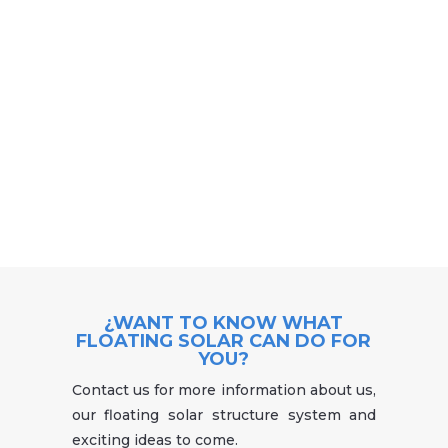
¿WANT TO KNOW WHAT
FLOATING SOLAR CAN DO FOR
YOU?
Contact us for more information about us,
our floating solar structure system and
exciting ideas to come.