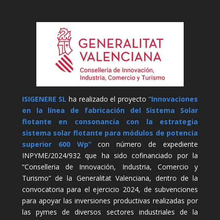
ISIGENERE SL
ha realizado el proyecto
“Innovaciones
en la línea de fabricación del Sistema Solar
flotante en consonancia con la estrategia
sistema solar flotante para módulos de potencia
superior 600 Wp”
con número de expediente
INPYME/2024/932 que ha sido cofinanciado por la
“Conselleria de Innovación, Industria, Comercio y
Turismo” de la Generalitat Valenciana, dentro de la
convocatoria para el ejercicio 2024, de subvenciones
para apoyar las inversiones productivas realizadas por
las pymes de diversos sectores industriales de la