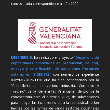
convocatoria correspondiente al año 2022.
ISIGENERE SL
ha realizado el proyecto
“Desarrollo de
capacidades avanzadas en producción, calidad,
ensayo y certificación de soluciones flotantes
solares en ISIGENERE”
con número de expediente
INPYME/2025/1158 que ha sido cofinanciado por la
“Conselleria de Innovación, Industria, Comercio y
Turismo” de la Generalitat Valenciana, dentro de la
convocatoria para el ejercicio 2025, de subvenciones
para apoyar las inversiones para la reindustrialización
hechas por las pymes de varios sectores industriales