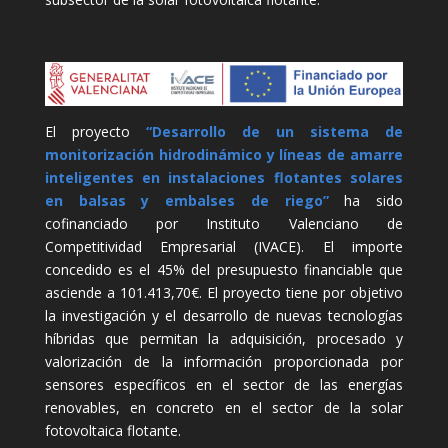
El proyecto
“Desarrollo de un sistema de
monitorización hidrodinámico y líneas de amarre
inteligentes en instalaciones flotantes solares
en balsas y embalses de riego”
ha sido
cofinanciado por Instituto Valenciano de
Competitividad Empresarial (IVACE). El importe
concedido es el 45% del presupuesto financiable que
asciende a 101.413,70€. El proyecto tiene por objetivo
la investigación y el desarrollo de nuevas tecnologías
híbridas que permitan la adquisición, procesado y
valorización de la información proporcionada por
sensores específicos en el sector de las energías
renovables, en concreto en el sector de la solar
fotovoltaica flotante.