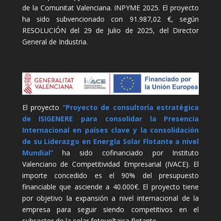
de la Comunitat Valenciana. INPYME 2025. El proyecto
ha sido subvencionado con 91.987,02 €, según
RESOLUCIÓN del 29 de Julio de 2025, del Director
General de Industria.
El proyecto
“Proyecto de consultoría estratégica
de ISIGENERE para consolidar la Presencia
Internacional en países clave y la consolidación
de su Liderazgo en Energía Solar Flotante a nivel
Mundial”
ha sido cofinanciado por Instituto
Valenciano de Competitividad Empresarial (IVACE). El
importe concedido es el 90% del presupuesto
financiable que asciende a 40.000€. El proyecto tiene
por objetivo la expansión a nivel internacional de la
empresa para seguir siendo competitivos en el
subsector de la solar fotovoltaica flotante.