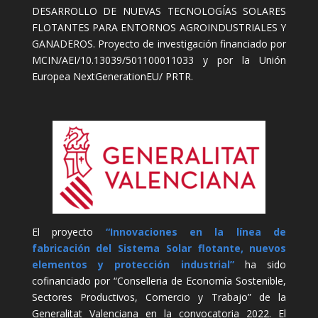
DESARROLLO DE NUEVAS TECNOLOGÍAS SOLARES
FLOTANTES PARA ENTORNOS AGROINDUSTRIALES Y
GANADEROS. Proyecto de investigación financiado por
MCIN/AEI/10.13039/501100011033 y por la Unión
Europea NextGenerationEU/ PRTR.
El proyecto
“Innovaciones en la línea de
fabricación del Sistema Solar flotante, nuevos
elementos y protección industrial”
ha sido
cofinanciado por “Conselleria de Economía Sostenible,
Sectores Productivos, Comercio y Trabajo” de la
Generalitat Valenciana en la convocatoria 2022. El