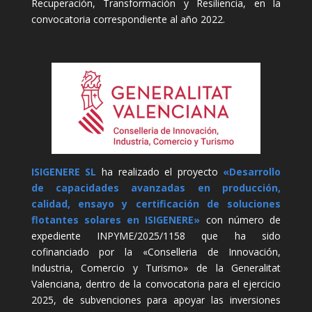
Recuperación, Transformación y Resiliencia, en la
convocatoria correspondiente al año 2022.
ISIGENERE SL
ha realizado el proyecto
«Desarrollo
de capacidades avanzadas en producción,
calidad, ensayo y certificación de soluciones
flotantes solares en ISIGENERE»
con número de
expediente INPYME/2025/1158 que ha sido
cofinanciado por la «Conselleria de Innovación,
Industria, Comercio y Turismo» de la Generalitat
Valenciana, dentro de la convocatoria para el ejercicio
2025, de subvenciones para apoyar las inversiones