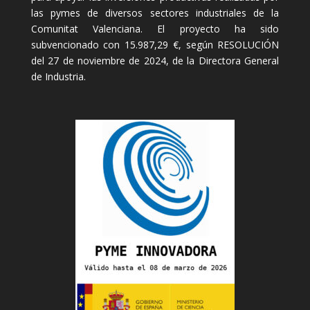
las pymes de diversos sectores industriales de la
Comunitat Valenciana. El proyecto ha sido
subvencionado con 15.987,29 €, según RESOLUCIÓN
del 27 de noviembre de 2024, de la Directora General
de Industria.