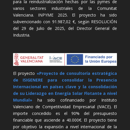
para la reindustrialización hechas por las pymes de
varios sectores industriales de la Comunitat
Valenciana. INPYME 2025. El proyecto ha sido
subvencionado con 91.987,02 €, según RESOLUCIÓN
del 29 de Julio de 2025, del Director General de
Industria.
El proyecto
«Proyecto de consultoría estratégica
de ISIGENERE para consolidar la Presencia
Internacional en países clave y la consolidación
de su Liderazgo en Energía Solar Flotante a nivel
Mundial»
ha sido cofinanciado por Instituto
Valenciano de Competitividad Empresarial (IVACE). El
importe concedido es el 90% del presupuesto
financiable que asciende a 40.000€. El proyecto tiene
por objetivo la expansión a nivel internacional de la