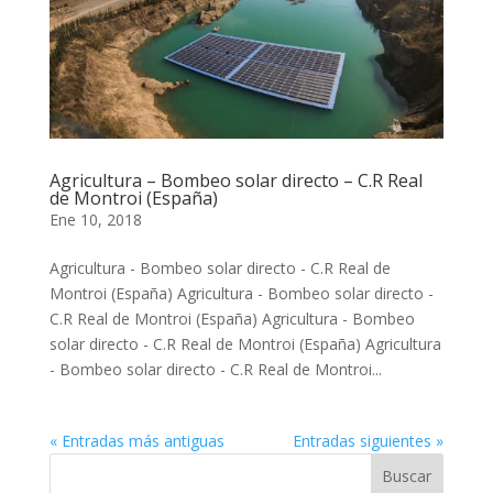
Agricultura – Bombeo solar directo – C.R Real
de Montroi (España)
Ene 10, 2018
Agricultura - Bombeo solar directo - C.R Real de
Montroi (España) Agricultura - Bombeo solar directo -
C.R Real de Montroi (España) Agricultura - Bombeo
solar directo - C.R Real de Montroi (España) Agricultura
- Bombeo solar directo - C.R Real de Montroi...
« Entradas más antiguas
Entradas siguientes »