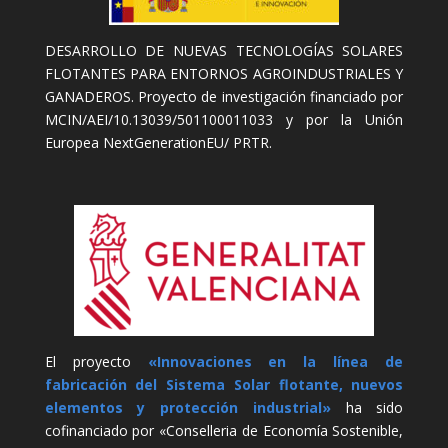
DESARROLLO DE NUEVAS TECNOLOGÍAS SOLARES
FLOTANTES PARA ENTORNOS AGROINDUSTRIALES Y
GANADEROS. Proyecto de investigación financiado por
MCIN/AEI/10.13039/501100011033 y por la Unión
Europea NextGenerationEU/ PRTR.
El proyecto
«Innovaciones en la línea de
fabricación del Sistema Solar flotante, nuevos
elementos y protección industrial»
ha sido
cofinanciado por «Conselleria de Economía Sostenible,