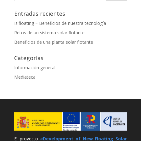
Entradas recientes
Isifloating – Beneficios de nuestra tecnología
Retos de un sistema solar flotante
Beneficios de una planta solar flotante
Categorías
Información general
Mediateca
El proyecto
«Development of New Floating Solar