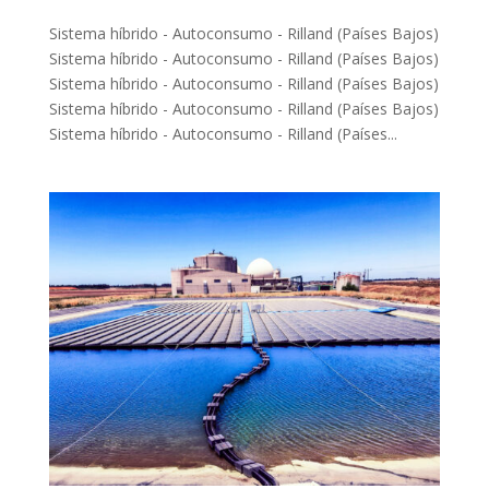
Sistema híbrido - Autoconsumo - Rilland (Países Bajos)
Sistema híbrido - Autoconsumo - Rilland (Países Bajos)
Sistema híbrido - Autoconsumo - Rilland (Países Bajos)
Sistema híbrido - Autoconsumo - Rilland (Países Bajos)
Sistema híbrido - Autoconsumo - Rilland (Países...