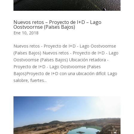
Nuevos retos – Proyecto de I+D – Lago
Oostvoornse (Países Bajos)
Ene 10, 2018
Nuevos retos - Proyecto de I+D - Lago Oostvoornse
(Países Bajos) Nuevos retos - Proyecto de I+D - Lago
Oostvoornse (Países Bajos) Ubicación retadora -
Proyecto de I+D - Lago Oostvoornse (Países
Bajos)Proyecto de I+D con una ubicación difícil: Lago
salobre, fuertes...