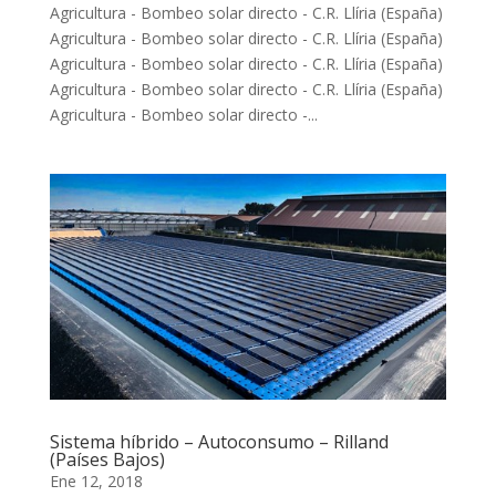
Agricultura - Bombeo solar directo - C.R. Llíria (España)
Agricultura - Bombeo solar directo - C.R. Llíria (España)
Agricultura - Bombeo solar directo - C.R. Llíria (España)
Agricultura - Bombeo solar directo - C.R. Llíria (España)
Agricultura - Bombeo solar directo -...
Sistema híbrido – Autoconsumo – Rilland
(Países Bajos)
Ene 12, 2018