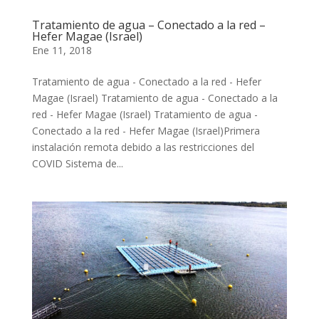
Tratamiento de agua – Conectado a la red –
Hefer Magae (Israel)
Ene 11, 2018
Tratamiento de agua - Conectado a la red - Hefer
Magae (Israel) Tratamiento de agua - Conectado a la
red - Hefer Magae (Israel) Tratamiento de agua -
Conectado a la red - Hefer Magae (Israel)Primera
instalación remota debido a las restricciones del
COVID Sistema de...