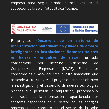
empresa para seguir siendo competitivos en el
subsector de la solar fotovoltaica flotante.
El proyecto
«Desarrollo de un sistema de
monitorización hidrodinámico y líneas de amarre
inteligentes en instalaciones flotantes solares
en balsas y embalses de riego»
ha sido
cofinanciado por Instituto Valenciano de
Competitividad Empresarial (IVACE). El importe
concedido es el 45% del presupuesto financiable que
asciende a 101.413,70€. El proyecto tiene por objetivo
la investigación y el desarrollo de nuevas tecnologías
híbridas que permitan la adquisición, procesado y
valorización de la información proporcionada por
sensores específicos en el sector de las energías
renovables, en concreto en el sector de la solar