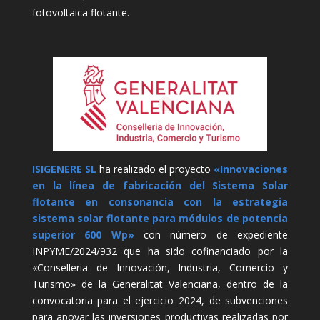
fotovoltaica flotante.
ISIGENERE SL
ha realizado el proyecto
«Innovaciones
en la línea de fabricación del Sistema Solar
flotante en consonancia con la estrategia
sistema solar flotante para módulos de potencia
superior 600 Wp»
con número de expediente
INPYME/2024/932 que ha sido cofinanciado por la
«Conselleria de Innovación, Industria, Comercio y
Turismo» de la Generalitat Valenciana, dentro de la
convocatoria para el ejercicio 2024, de subvenciones
para apoyar las inversiones productivas realizadas por