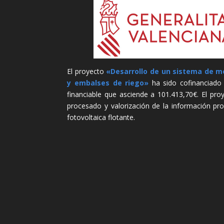
El proyecto
«Desarrollo de un sistema de mo
y embalses de riego»
ha sido cofinanciado 
financiable que asciende a 101.413,70€. El proy
procesado y valorización de la información pro
fotovoltaica flotante.