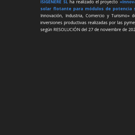
ISIGENERE SL
ha realizado el proyecto
«Innov
solar flotante para módulos de potencia 
Innovación, Industria, Comercio y Turismo» d
inversiones productivas realizadas por las pym
según RESOLUCIÓN del 27 de noviembre de 2024, 