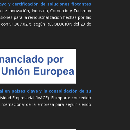
yo y certificación de soluciones flotantes
 de Innovación, Industria, Comercio y Turismo»
siones para la reindustrialización hechas por las
do con 91.987,02 €, según RESOLUCIÓN del 29 de
l en países clave y la consolidación de su
ividad Empresarial (IVACE). El importe concedido
 internacional de la empresa para seguir siendo