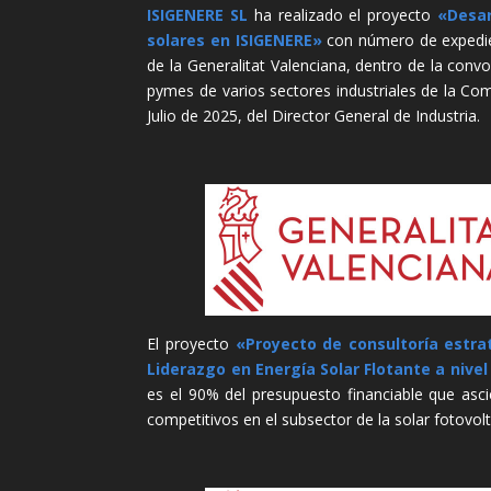
ISIGENERE SL
ha realizado el proyecto
«Desar
solares en ISIGENERE»
con número de expedien
de la Generalitat Valenciana, dentro de la convo
pymes de varios sectores industriales de la C
Julio de 2025, del Director General de Industria.
El proyecto
«Proyecto de consultoría estrat
Liderazgo en Energía Solar Flotante a nive
es el 90% del presupuesto financiable que asci
competitivos en el subsector de la solar fotovolt