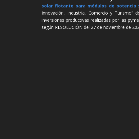
solar flotante para módulos de potencia 
Innovación, Industria, Comercio y Turismo” d
inversiones productivas realizadas por las pym
según RESOLUCIÓN del 27 de noviembre de 2024, 