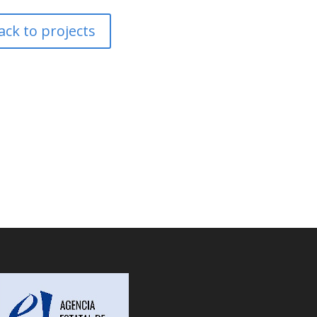
ack to projects