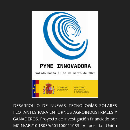
DESARROLLO DE NUEVAS TECNOLOGÍAS SOLARES
FLOTANTES PARA ENTORNOS AGROINDUSTRIALES Y
GANADEROS. Proyecto de investigación financiado por
MCIN/AEI/10.13039/501100011033 y por la Unión