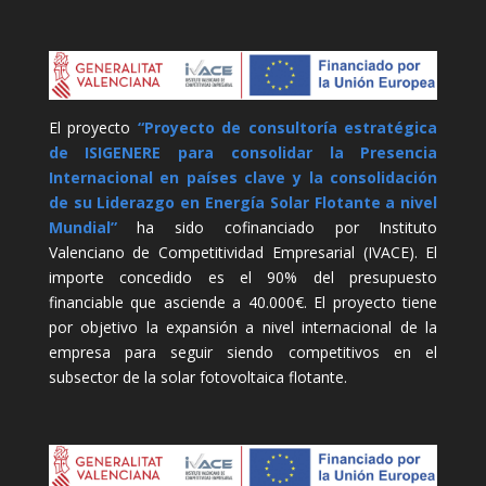
El proyecto
“Proyecto de consultoría estratégica
de ISIGENERE para consolidar la Presencia
Internacional en países clave y la consolidación
de su Liderazgo en Energía Solar Flotante a nivel
Mundial”
ha sido cofinanciado por Instituto
Valenciano de Competitividad Empresarial (IVACE). El
importe concedido es el 90% del presupuesto
financiable que asciende a 40.000€. El proyecto tiene
por objetivo la expansión a nivel internacional de la
empresa para seguir siendo competitivos en el
subsector de la solar fotovoltaica flotante.