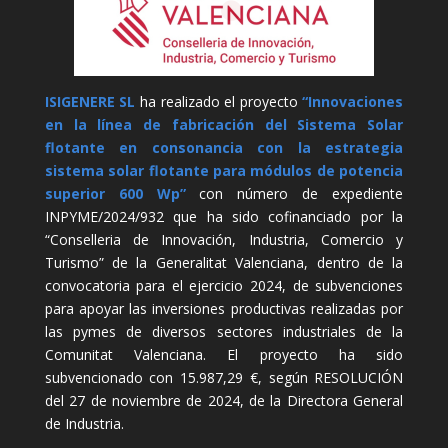
ISIGENERE SL
ha realizado el proyecto
“Innovaciones
en la línea de fabricación del Sistema Solar
flotante en consonancia con la estrategia
sistema solar flotante para módulos de potencia
superior 600 Wp”
con número de expediente
INPYME/2024/932 que ha sido cofinanciado por la
“Conselleria de Innovación, Industria, Comercio y
Turismo” de la Generalitat Valenciana, dentro de la
convocatoria para el ejercicio 2024, de subvenciones
para apoyar las inversiones productivas realizadas por
las pymes de diversos sectores industriales de la
Comunitat Valenciana. El proyecto ha sido
subvencionado con 15.987,29 €, según RESOLUCIÓN
del 27 de noviembre de 2024, de la Directora General
de Industria.