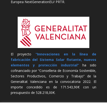
Europea NextGenerationEU/ PRTR.
El proyecto
“Innovaciones en la línea de
fabricación del Sistema Solar flotante, nuevos
elementos y protección industrial”
ha sido
cofinanciado por “Conselleria de Economía Sostenible,
Sectores Productivos, Comercio y Trabajo” de la
Generalitat Valenciana en la convocatoria 2022. El
importe concedido es de 171.543,90€ con un
presupuesto de 528.218,00€.