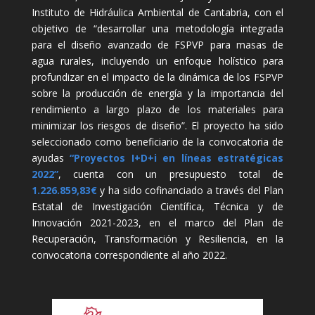
Instituto de Hidráulica Ambiental de Cantabria, con el
objetivo de “desarrollar una metodología integrada
para el diseño avanzado de FSPVP para masas de
agua rurales, incluyendo un enfoque holístico para
profundizar en el impacto de la dinámica de los FSPVP
sobre la producción de energía y la importancia del
rendimiento a largo plazo de los materiales para
minimizar los riesgos de diseño”. El proyecto ha sido
seleccionado como beneficiario de la convocatoria de
ayudas
“Proyectos I+D+i en líneas estratégicas
2022”
, cuenta con un presupuesto total de
1.226.859,83€
y ha sido cofinanciado a través del Plan
Estatal de Investigación Científica, Técnica y de
Innovación 2021-2023, en el marco del Plan de
Recuperación, Transformación y Resiliencia, en la
convocatoria correspondiente al año 2022.