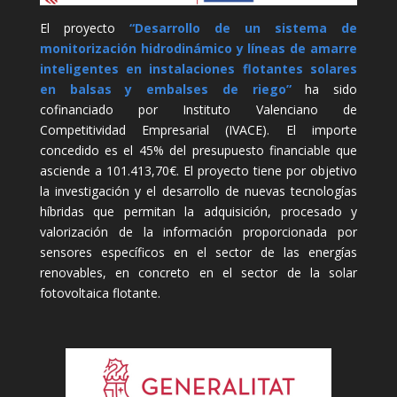
El proyecto
“Desarrollo de un sistema de
monitorización hidrodinámico y líneas de amarre
inteligentes en instalaciones flotantes solares
en balsas y embalses de riego”
ha sido
cofinanciado por Instituto Valenciano de
Competitividad Empresarial (IVACE). El importe
concedido es el 45% del presupuesto financiable que
asciende a 101.413,70€. El proyecto tiene por objetivo
la investigación y el desarrollo de nuevas tecnologías
híbridas que permitan la adquisición, procesado y
valorización de la información proporcionada por
sensores específicos en el sector de las energías
renovables, en concreto en el sector de la solar
fotovoltaica flotante.