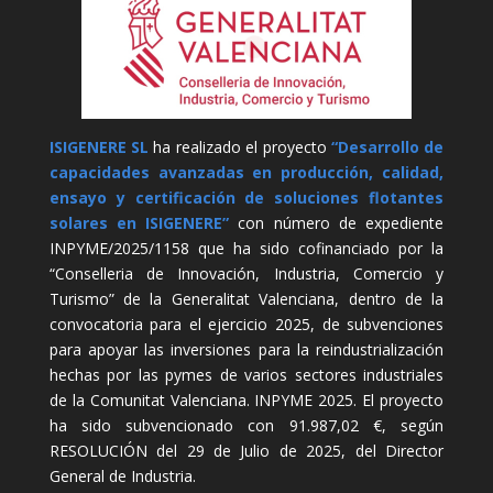
ISIGENERE SL
ha realizado el proyecto
“Desarrollo de
capacidades avanzadas en producción, calidad,
ensayo y certificación de soluciones flotantes
solares en ISIGENERE”
con número de expediente
INPYME/2025/1158 que ha sido cofinanciado por la
“Conselleria de Innovación, Industria, Comercio y
Turismo” de la Generalitat Valenciana, dentro de la
convocatoria para el ejercicio 2025, de subvenciones
para apoyar las inversiones para la reindustrialización
hechas por las pymes de varios sectores industriales
de la Comunitat Valenciana. INPYME 2025. El proyecto
ha sido subvencionado con 91.987,02 €, según
RESOLUCIÓN del 29 de Julio de 2025, del Director
General de Industria.